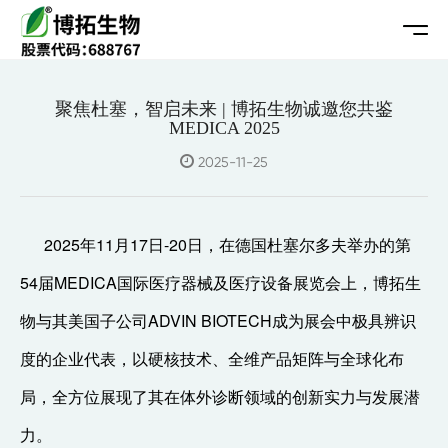
聚焦杜塞，智启未来 | 博拓生物诚邀您共鉴
MEDICA 2025
2025-11-25
2025年11月17日-20日，在德国杜塞尔多夫举办的第
54届MEDICA国际医疗器械及医疗设备展览会上，博拓生
物与其美国子公司ADVIN BIOTECH成为展会中极具辨识
度的企业代表，以硬核技术、全维产品矩阵与全球化布
局，全方位展现了其在体外诊断领域的创新实力与发展潜
力。