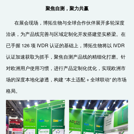
聚焦自测，聚力共赢
在展会现场，博拓生物与全球合作伙伴展开多轮深度
洽谈，为产品线完善与区域定制化开发搭建坚实桥梁。在
已手握 126 项 IVDR 认证的基础上，博拓生物将以 IVDR
认证加速获取为抓手，聚焦自测产品线的精细化打磨。针
对欧洲用户使用习惯，进行产品定制化优化，实现欧洲市
场的深度本地化渗透，构建 “本土适配 + 全球联动” 的市场
格局。