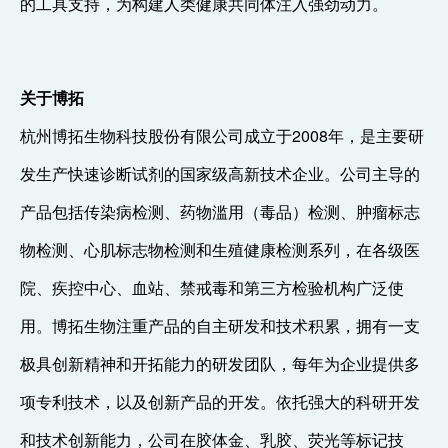
的工具支持，为构建人类健康共同体注入强劲动力。
关于博拓
杭州博拓生物科技股份有限公司成立于2008年，是主要研
发生产快速诊断试剂的国家级高新技术企业。公司主导的
产品包括传染病检测、药物滥用（毒品）检测、肿瘤标志
物检测、心肌标志物检测和生殖健康检测系列，在各级医
院、疾控中心、血站、禁戒毒和第三方检验机构广泛使
用。博拓生物注重产品的自主研发和技术积累，拥有一支
极具创新精神和开拓能力的研发团队，每年为企业提供多
项专利技术，以及创新产品的开发。依托强大的科研开发
和技术创新能力，公司在胶体金、乳胶、荧光等标记技