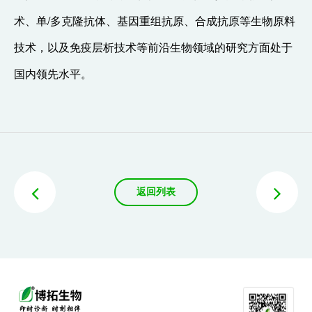
术、单/多克隆抗体、基因重组抗原、合成抗原等生物原料
技术，以及免疫层析技术等前沿生物领域的研究方面处于
国内领先水平。
返回列表