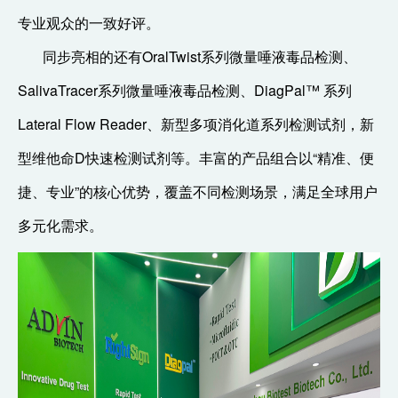
专业观众的一致好评。
同步亮相的还有OralTwist系列微量唾液毒品检测、
SalivaTracer系列微量唾液毒品检测、DiagPal™ 系列
Lateral Flow Reader、新型多项消化道系列检测试剂，新
型维他命D快速检测试剂等。丰富的产品组合以“精准、便
捷、专业”的核心优势，覆盖不同检测场景，满足全球用户
多元化需求。