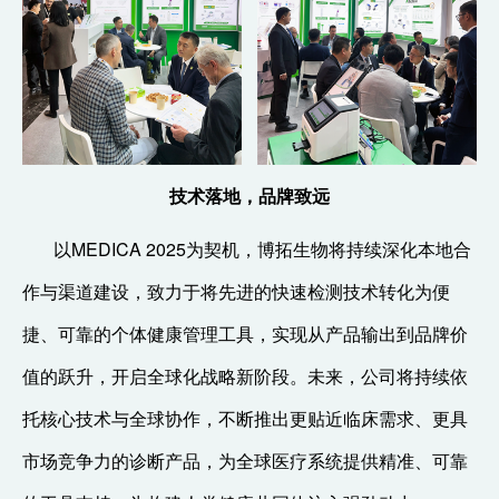
技术落地，品牌致远
以MEDICA 2025为契机，博拓生物将持续深化本地合
作与渠道建设，致力于将先进的快速检测技术转化为便
捷、可靠的个体健康管理工具，实现从产品输出到品牌价
值的跃升，开启全球化战略新阶段。未来，公司将持续依
托核心技术与全球协作，不断推出更贴近临床需求、更具
市场竞争力的诊断产品，为全球医疗系统提供精准、可靠