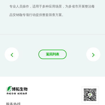
专业人员操作，适用于多种应用场景，为多省市开展整治毒
品安钠咖专项行动提供整套筛查方案。
返回列表
服务热线